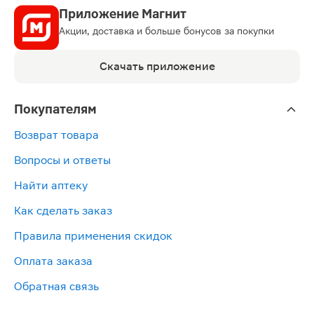
Приложение Магнит
Акции, доставка и больше бонусов за покупки
Скачать приложение
Покупателям
Возврат товара
Вопросы и ответы
Найти аптеку
Как сделать заказ
Правила применения скидок
Оплата заказа
Обратная связь