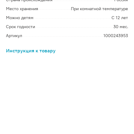
Место хранения
При комнатной температуре
Можно детям
С 12 лет
Срок годности
30 мес.
Артикул
1000243953
Инструкция к товару