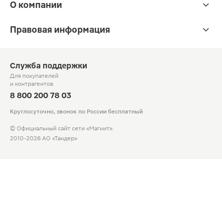
О компании
Правовая информация
Служба поддержки
Для покупателей
и контрагентов
8 800 200 78 03
Круглосуточно, звонок по России бесплатный
© Официальный сайт сети «Магнит».
2010-2026 АО «Тандер»