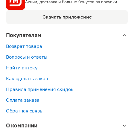
Акции, доставка и больше бонусов за покупки
Скачать приложение
Покупателям
Возврат товара
Вопросы и ответы
Найти аптеку
Как сделать заказ
Правила применения скидок
Оплата заказа
Обратная связь
О компании