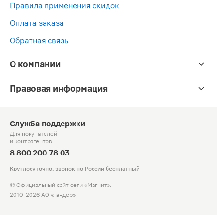
Правила применения скидок
Оплата заказа
Обратная связь
О компании
Правовая информация
Служба поддержки
Для покупателей
и контрагентов
8 800 200 78 03
Круглосуточно, звонок по России бесплатный
© Официальный сайт сети «Магнит».
2010-2026 АО «Тандер»