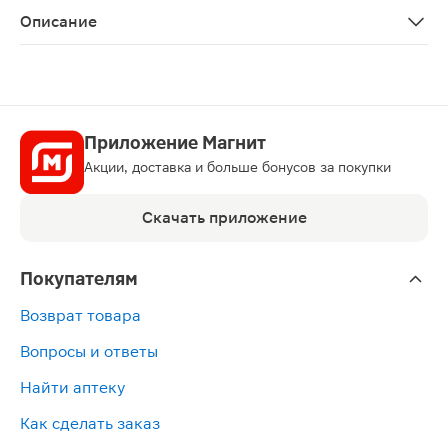
Описание
Бинт когезивный Вариант самофиксирующийся, 4м х 8с
Приложение Магнит
Акции, доставка и больше бонусов за покупки
Скачать приложение
Покупателям
Возврат товара
Вопросы и ответы
Найти аптеку
Как сделать заказ