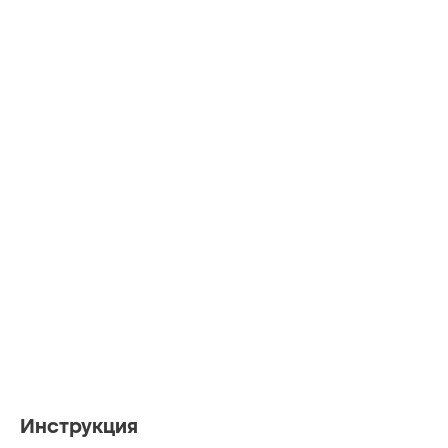
Инструкция