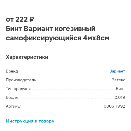
от
222 ₽
Бинт Вариант когезивный
самофиксирующийся 4мх8см
Характеристики
Бренд
Вариант
Производитель
Эвтекс
Тип продукта
Бинт
Вес, кг
0.019
Артикул
1000311992
Инструкция к товару