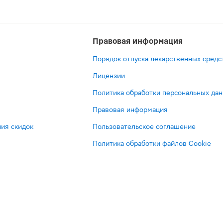
Правовая информация
Порядок отпуска лекарственных средс
Лицензии
Политика обработки персональных да
Правовая информация
ия скидок
Пользовательское соглашение
Политика обработки файлов Cookie