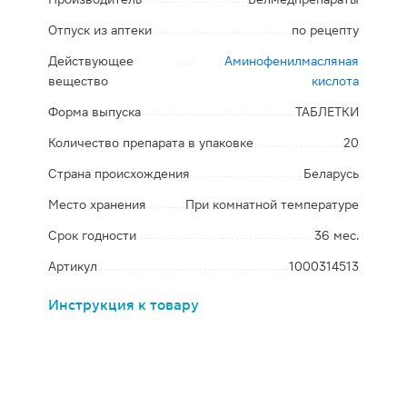
Отпуск из аптеки
по рецепту
Действующее
Аминофенилмасляная
вещество
кислота
Форма выпуска
ТАБЛЕТКИ
Количество препарата в упаковке
20
Страна происхождения
Беларусь
Место хранения
При комнатной температуре
Срок годности
36 мес.
Артикул
1000314513
Инструкция к товару