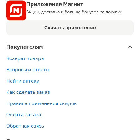
Приложение Магнит
Акции, доставка и больше бонусов за покупки
Скачать приложение
Покупателям
Возврат товара
Вопросы и ответы
Найти аптеку
Как сделать заказ
Правила применения скидок
Оплата заказа
Обратная связь