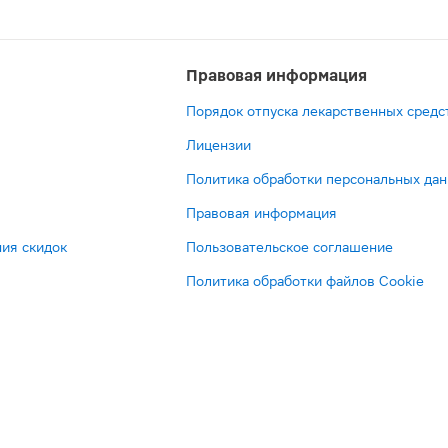
Правовая информация
Порядок отпуска лекарственных средс
Лицензии
Политика обработки персональных да
Правовая информация
ия скидок
Пользовательское соглашение
Политика обработки файлов Cookie