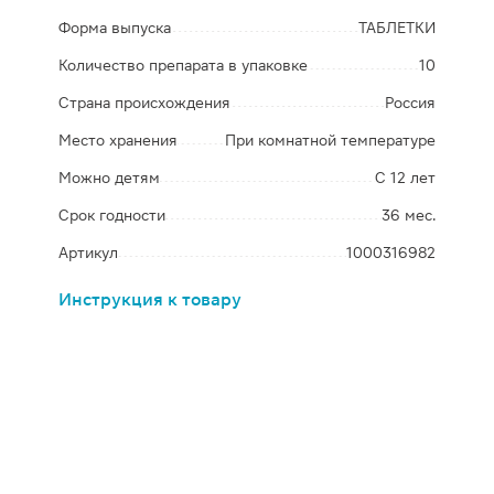
Форма выпуска
ТАБЛЕТКИ
Количество препарата в упаковке
10
Страна происхождения
Россия
Место хранения
При комнатной температуре
Можно детям
С 12 лет
Срок годности
36 мес.
Артикул
1000316982
Инструкция к товару