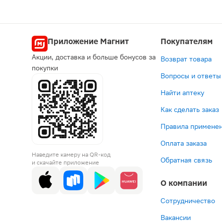
Приложение Магнит
Покупателям
Акции, доставка и больше бонусов за
Возврат товара
покупки
Вопросы и ответы
Найти аптеку
Как сделать заказ
Правила применен
Оплата заказа
Наведите камеру на QR-код
Обратная связь
и скачайте приложение
О компании
Сотрудничество
Вакансии