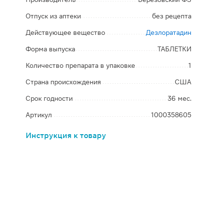
Отпуск из аптеки
без рецепта
Действующее вещество
Дезлоратадин
Форма выпуска
ТАБЛЕТКИ
Количество препарата в упаковке
1
Страна происхождения
США
Срок годности
36 мес.
Артикул
1000358605
Инструкция к товару