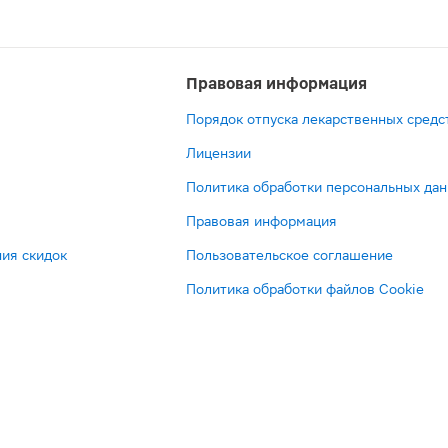
Правовая информация
Порядок отпуска лекарственных средс
Лицензии
Политика обработки персональных да
Правовая информация
ия скидок
Пользовательское соглашение
Политика обработки файлов Cookie