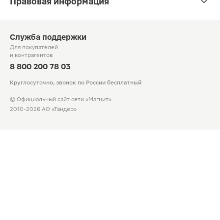
Правовая информация
Служба поддержки
Для покупателей
и контрагентов
8 800 200 78 03
Круглосуточно, звонок по России бесплатный
© Официальный сайт сети «Магнит».
2010-2026 АО «Тандер»