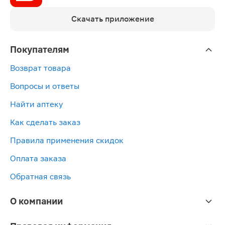
Скачать приложение
Покупателям
Возврат товара
Вопросы и ответы
Найти аптеку
Как сделать заказ
Правила применения скидок
Оплата заказа
Обратная связь
О компании