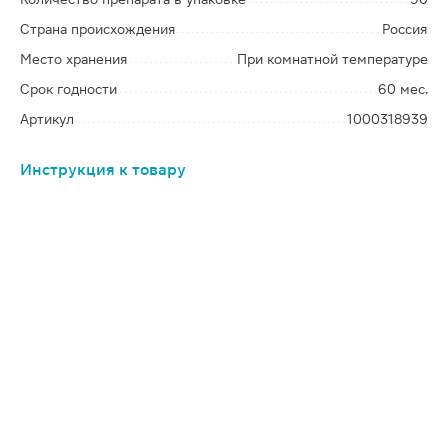
Страна происхождения
Россия
Место хранения
При комнатной температуре
Срок годности
60 мес.
Артикул
1000318939
Инструкция к товару