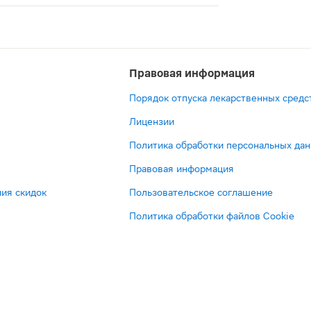
яют собой эффективное средство, которое предназначено 
Правовая информация
Порядок отпуска лекарственных средс
Лицензии
Политика обработки персональных да
Правовая информация
ия скидок
Пользовательское соглашение
Политика обработки файлов Cookie