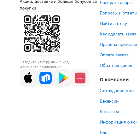
Акции, доставка и больше бонусов за
Возврат товара
покупки
Вопросы и ответы
Найти аптеку
Как сделать заказ
Правила применен
Оплата заказа
Наведите камеру на QR-код
Обратная связь
и скачайте приложение
О компании
Сотрудничество
Вакансии
Контакты
Информация о ко
Блог