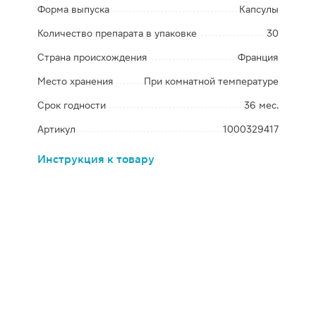
Форма выпуска
Капсулы
Количество препарата в упаковке
30
Страна происхождения
Франция
Место хранения
При комнатной температуре
Срок годности
36 мес.
Артикул
1000329417
Инструкция к товару