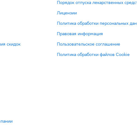
Порядок отпуска лекарственных средс
Лицензии
Политика обработки персональных да
Правовая информация
ия скидок
Пользовательское соглашение
Политика обработки файлов Cookie
мпании