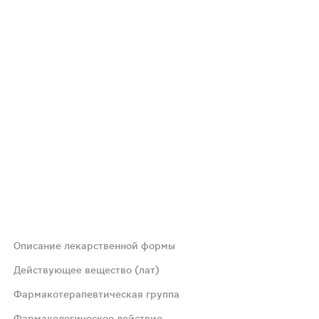
Описание лекарственной формы
Действующее вещество (лат)
Фармакотерапевтическая группа
Фармакологическое действие