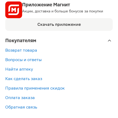
Приложение Магнит
Акции, доставка и больше бонусов за покупки
Скачать приложение
Покупателям
Возврат товара
Вопросы и ответы
Найти аптеку
Как сделать заказ
Правила применения скидок
Оплата заказа
Обратная связь