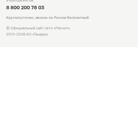
и контрагентов
8 800 200 78 03
Круглосуточно, звонок по России бесплатный
© Официальный сайт сети «Магнит».
2010-2026 АО «Тандер»