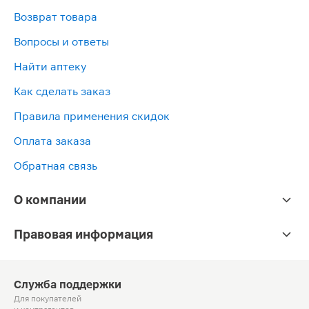
Возврат товара
Вопросы и ответы
Найти аптеку
Как сделать заказ
Правила применения скидок
Оплата заказа
Обратная связь
О компании
Правовая информация
Служба поддержки
Для покупателей