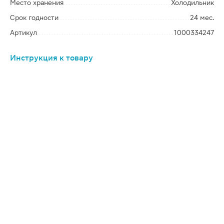
Место хранения
Холодильник
Срок годности
24 мес.
Артикул
1000334247
Инструкция к товару