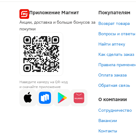
Приложение Магнит
Покупателям
Акции, доставка и больше бонусов за
Возврат товара
покупки
Вопросы и ответы
Найти аптеку
Как сделать заказ
Правила применен
Оплата заказа
Наведите камеру на QR-код
Обратная связь
и скачайте приложение
О компании
Сотрудничество
Вакансии
Контакты