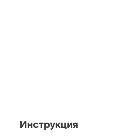
Инструкция