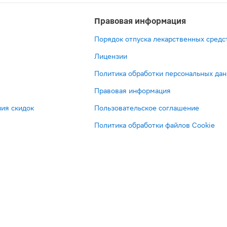
Правовая информация
Порядок отпуска лекарственных средс
Лицензии
Политика обработки персональных да
Правовая информация
ия скидок
Пользовательское соглашение
Политика обработки файлов Cookie