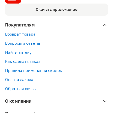
Скачать приложение
Покупателям
Возврат товара
Вопросы и ответы
Найти аптеку
Как сделать заказ
Правила применения скидок
Оплата заказа
Обратная связь
О компании