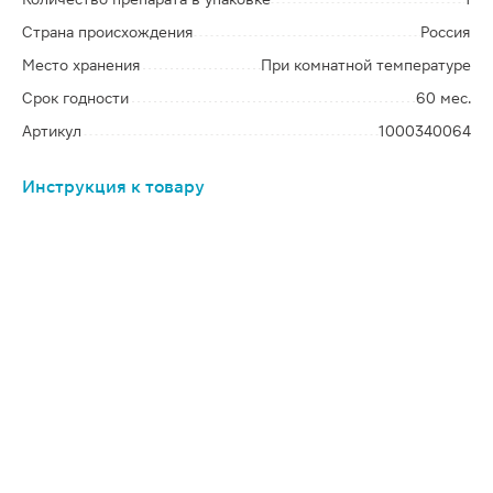
Страна происхождения
Россия
Место хранения
При комнатной температуре
Срок годности
60 мес.
Артикул
1000340064
Инструкция к товару