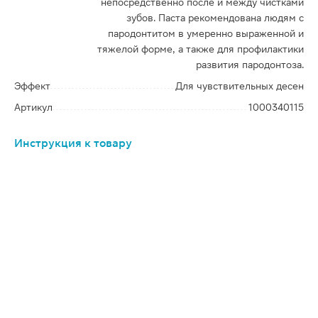
непосредственно после и между чистками
зубов. Паста рекомендована людям с
пародонтитом в умеренно выраженной и
тяжелой форме, а также для профилактики
развития пародонтоза.
Эффект
Для чувствительных десен
Артикул
1000340115
Инструкция к товару