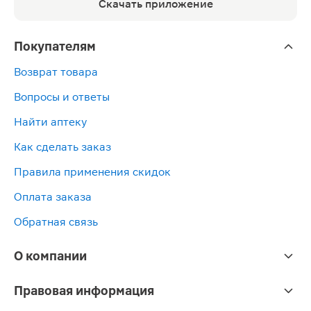
Скачать приложение
Покупателям
Возврат товара
Вопросы и ответы
Найти аптеку
Как сделать заказ
Правила применения скидок
Оплата заказа
Обратная связь
О компании
Правовая информация