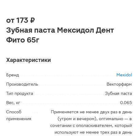
от
173 ₽
Зубная паста Мексидол Дент
Фито 65г
Характеристики
Бренд
Mexidol
Производитель
Векторфарм
Тип продукта
Зубная паста
Вес, кг
0.065
Способ
Применяется не менее двух раз в день
применения
(утром и вечером), оптимально — в
сочетании с ополаскивателем, который
используют не менее трех раз в день