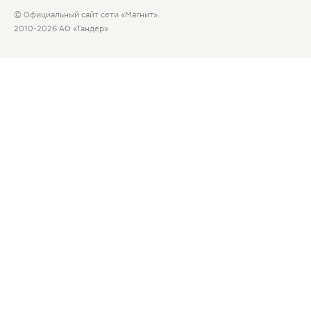
© Официальный сайт сети «Магнит».
2010-2026 АО «Тандер»