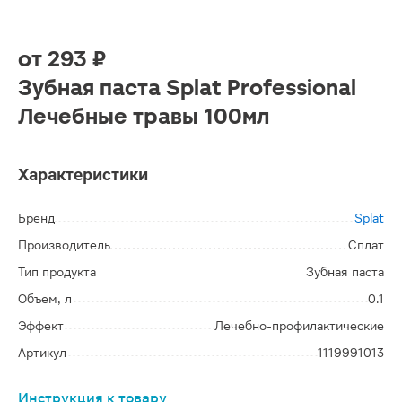
от
293 ₽
Зубная паста Splat Professional
Лечебные травы 100мл
Характеристики
Бренд
Splat
Производитель
Сплат
Тип продукта
Зубная паста
Объем, л
0.1
Эффект
Лечебно-профилактические
Артикул
1119991013
Инструкция к товару