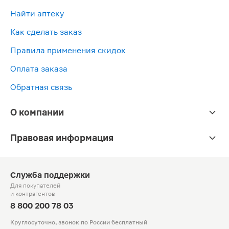
Найти аптеку
Как сделать заказ
Правила применения скидок
Оплата заказа
Обратная связь
О компании
Правовая информация
Служба поддержки
Для покупателей
и контрагентов
8 800 200 78 03
Круглосуточно, звонок по России бесплатный