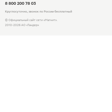
8 800 200 78 03
Круглосуточно, звонок по России бесплатный
© Официальный сайт сети «Магнит».
2010-2026 АО «Тандер»