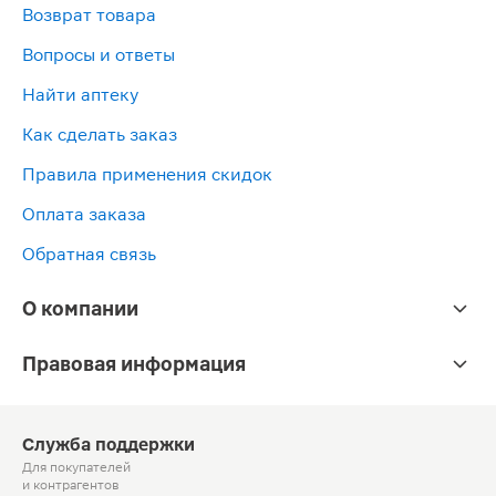
Возврат товара
Вопросы и ответы
Найти аптеку
Как сделать заказ
Правила применения скидок
Оплата заказа
Обратная связь
О компании
Правовая информация
Служба поддержки
Для покупателей
и контрагентов