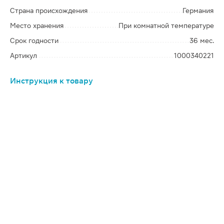
Страна происхождения
Германия
Место хранения
При комнатной температуре
Срок годности
36 мес.
Артикул
1000340221
Инструкция к товару