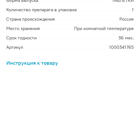
Форма выпуска
ТАБЛЕТКИ
Количество препарата в упаковке
1
Страна происхождения
Россия
Место хранения
При комнатной температуре
Срок годности
36 мес.
Артикул
1000341765
Инструкция к товару