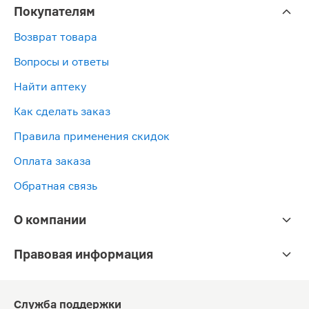
Покупателям
Возврат товара
Вопросы и ответы
Найти аптеку
Как сделать заказ
Правила применения скидок
Оплата заказа
Обратная связь
О компании
Правовая информация
Служба поддержки