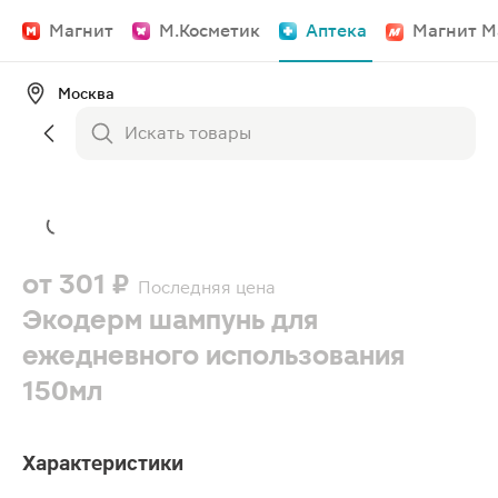
Магнит
М.Косметик
Аптека
Магнит М
Москва
от
301 ₽
Последняя цена
Экодерм шампунь для
ежедневного использования
150мл
Характеристики