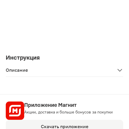
Инструкция
Описание
Шампунь для бережного очищения и увлажнения волос.
Приложение Магнит
Акции, доставка и больше бонусов за покупки
Скачать приложение