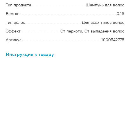
Тип продукта
Шампунь для волос
Вес, кг
0.15
Тип волос
Для всех типов волос
Эффект
От перхоти, От выпадения волос
Артикул
1000342775
Инструкция к товару