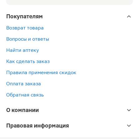
Покупателям
Возврат товара
Вопросы и ответы
Найти аптеку
Как сделать заказ
Правила применения скидок
Оплата заказа
Обратная связь
О компании
Правовая информация