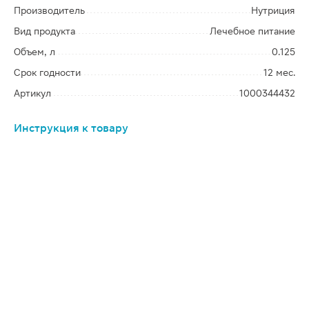
Производитель
Нутриция
Вид продукта
Лечебное питание
Объем, л
0.125
Срок годности
12 мес.
Артикул
1000344432
Инструкция к товару