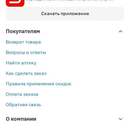
Скачать приложение
Покупателям
Возврат товара
Вопросы и ответы
Найти аптеку
Как сделать заказ
Правила применения скидок
Оплата заказа
Обратная связь
О компании