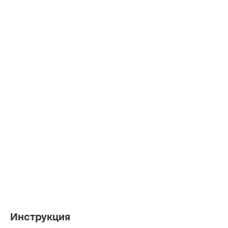
Инструкция