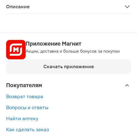
Описание
Бинт марлевый медицинский нестерильный, 7 м х 14 см
Приложение Магнит
Акции, доставка и больше бонусов за покупки
Скачать приложение
Покупателям
Возврат товара
Вопросы и ответы
Найти аптеку
Как сделать заказ