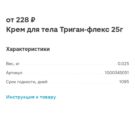
от
228 ₽
Крем для тела Триган-флекс 25г
Характеристики
Вес, кг
0.025
Артикул
1000345051
Срок годности, дней
1095
Инструкция к товару