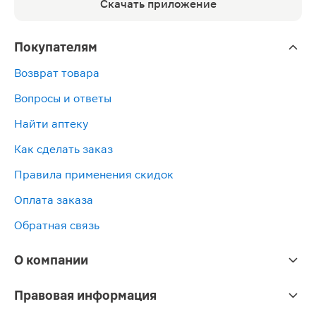
Скачать приложение
Покупателям
Возврат товара
Вопросы и ответы
Найти аптеку
Как сделать заказ
Правила применения скидок
Оплата заказа
Обратная связь
О компании
Правовая информация