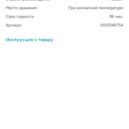
Место хранения
При комнатной температуре
Срок годности
36 мес.
Артикул
1000346754
Инструкция к товару