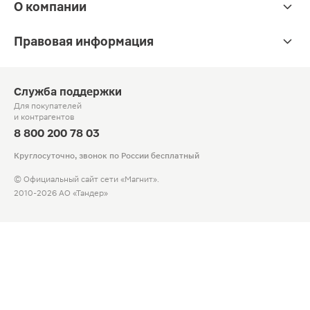
О компании
Правовая информация
Служба поддержки
Для покупателей
и контрагентов
8 800 200 78 03
Круглосуточно, звонок по России бесплатный
© Официальный сайт сети «Магнит».
2010-2026 АО «Тандер»