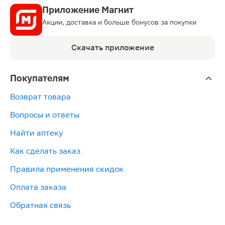
Приложение Магнит
Акции, доставка и больше бонусов за покупки
Скачать приложение
Покупателям
Возврат товара
Вопросы и ответы
Найти аптеку
Как сделать заказ
Правила применения скидок
Оплата заказа
Обратная связь