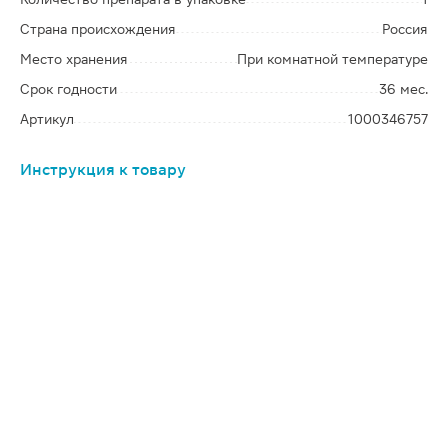
Страна происхождения
Россия
Место хранения
При комнатной температуре
Срок годности
36 мес.
Артикул
1000346757
Инструкция к товару