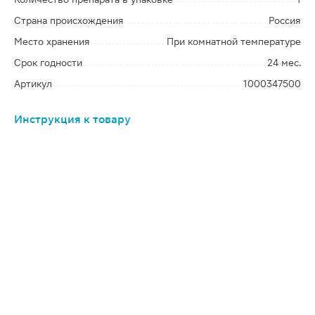
Страна происхождения
Россия
Место хранения
При комнатной температуре
Срок годности
24 мес.
Артикул
1000347500
Инструкция к товару