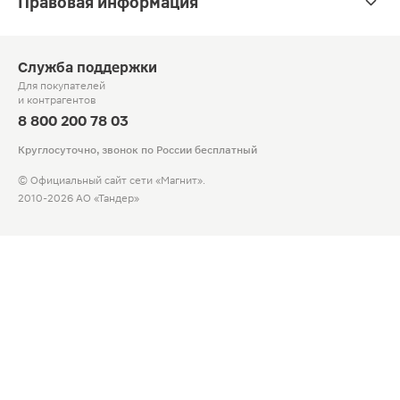
Правовая информация
Служба поддержки
Для покупателей
и контрагентов
8 800 200 78 03
Круглосуточно, звонок по России бесплатный
© Официальный сайт сети «Магнит».
2010-2026 АО «Тандер»