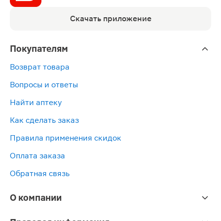
Скачать приложение
Покупателям
Возврат товара
Вопросы и ответы
Найти аптеку
Как сделать заказ
Правила применения скидок
Оплата заказа
Обратная связь
О компании