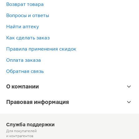
Возврат товара
Вопросы и ответы
Найти аптеку
Как сделать заказ
Правила применения скидок
Оплата заказа
Обратная связь
О компании
Правовая информация
Служба поддержки
Для покупателей
и контрагентов