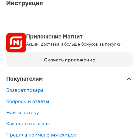
Инструкция
Приложение Магнит
Акции, доставка и больше бонусов за покупки
Скачать приложение
Покупателям
Возврат товара
Вопросы и ответы
Найти аптеку
Как сделать заказ
Правила применения скидок