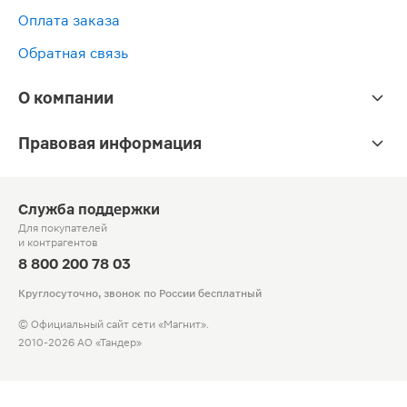
Оплата заказа
Обратная связь
О компании
Правовая информация
Служба поддержки
Для покупателей
и контрагентов
8 800 200 78 03
Круглосуточно, звонок по России бесплатный
© Официальный сайт сети «Магнит».
2010-2026 АО «Тандер»