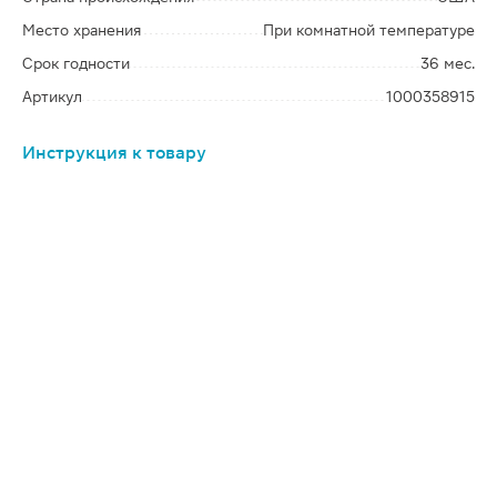
Место хранения
При комнатной температуре
Срок годности
36 мес.
Артикул
1000358915
Инструкция к товару