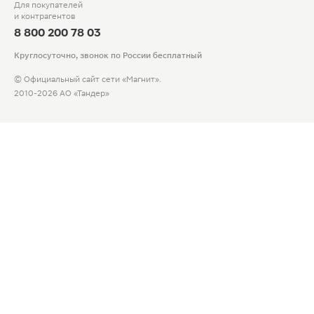
Для покупателей
и контрагентов
8 800 200 78 03
Круглосуточно, звонок по России бесплатный
© Официальный сайт сети «Магнит».
2010-2026 АО «Тандер»