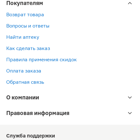
Покупателям
Возврат товара
Вопросы и ответы
Найти аптеку
Как сделать заказ
Правила применения скидок
Оплата заказа
Обратная связь
О компании
Правовая информация
Служба поддержки