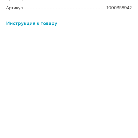
Артикул
1000358942
Инструкция к товару