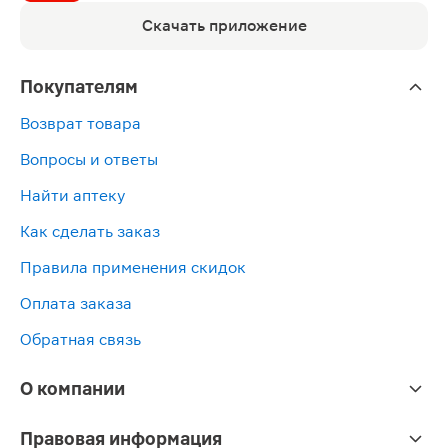
Скачать приложение
Покупателям
Возврат товара
Вопросы и ответы
Найти аптеку
Как сделать заказ
Правила применения скидок
Оплата заказа
Обратная связь
О компании
Правовая информация