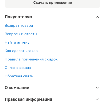
Скачать приложение
Покупателям
Возврат товара
Вопросы и ответы
Найти аптеку
Как сделать заказ
Правила применения скидок
Оплата заказа
Обратная связь
О компании
Правовая информация