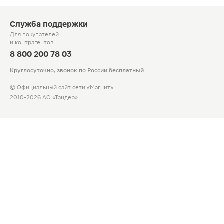
Служба поддержки
Для покупателей
и контрагентов
8 800 200 78 03
Круглосуточно, звонок по России бесплатный
© Официальный сайт сети «Магнит».
2010-2026 АО «Тандер»