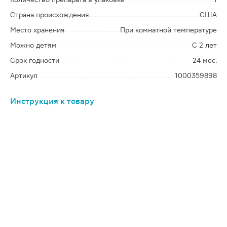
Страна происхождения
США
Место хранения
При комнатной температуре
Можно детям
С 2 лет
Срок годности
24 мес.
Артикул
1000359898
Инструкция к товару