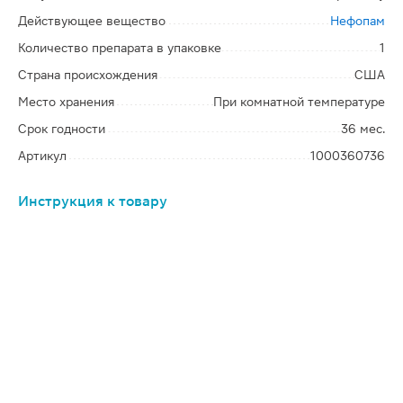
Действующее вещество
Нефопам
Количество препарата в упаковке
1
Страна происхождения
США
Место хранения
При комнатной температуре
Срок годности
36 мес.
Артикул
1000360736
Инструкция к товару