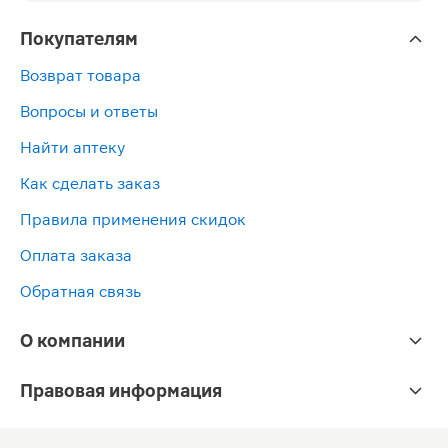
Покупателям
Возврат товара
Вопросы и ответы
Найти аптеку
Как сделать заказ
Правила применения скидок
Оплата заказа
Обратная связь
О компании
Правовая информация