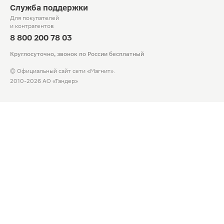
Служба поддержки
Для покупателей
и контрагентов
8 800 200 78 03
Круглосуточно, звонок по России бесплатный
© Официальный сайт сети «Магнит».
2010-2026 АО «Тандер»