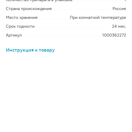
Страна происхождения
Россия
Место хранения
При комнатной температуре
Срок годности
24 мес.
Артикул
1000362272
Инструкция к товару