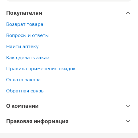
Покупателям
Возврат товара
Вопросы и ответы
Найти аптеку
Как сделать заказ
Правила применения скидок
Оплата заказа
Обратная связь
О компании
Правовая информация