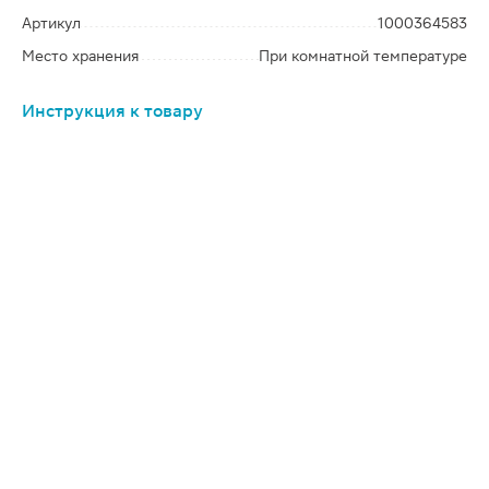
Артикул
1000364583
Место хранения
При комнатной температуре
Инструкция к товару