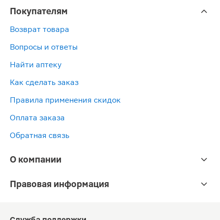
Покупателям
Возврат товара
Вопросы и ответы
Найти аптеку
Как сделать заказ
Правила применения скидок
Оплата заказа
Обратная связь
О компании
Правовая информация
Служба поддержки