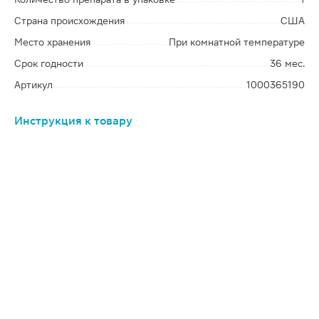
Страна происхождения
США
Место хранения
При комнатной температуре
Срок годности
36 мес.
Артикул
1000365190
Инструкция к товару