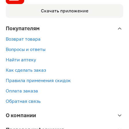
Скачать приложение
Покупателям
Возврат товара
Вопросы и ответы
Найти аптеку
Как сделать заказ
Правила применения скидок
Оплата заказа
Обратная связь
О компании