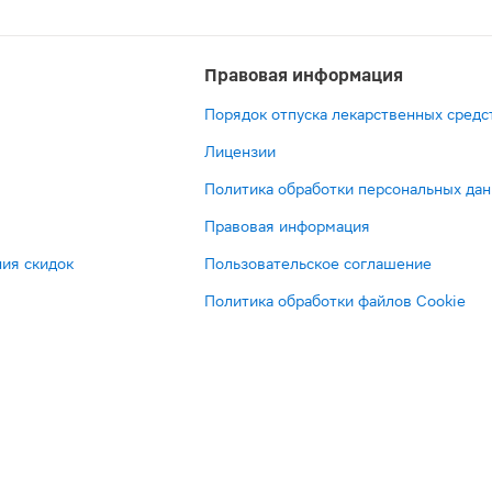
Правовая информация
Порядок отпуска лекарственных средс
Лицензии
Политика обработки персональных да
Правовая информация
ия скидок
Пользовательское соглашение
Политика обработки файлов Cookie