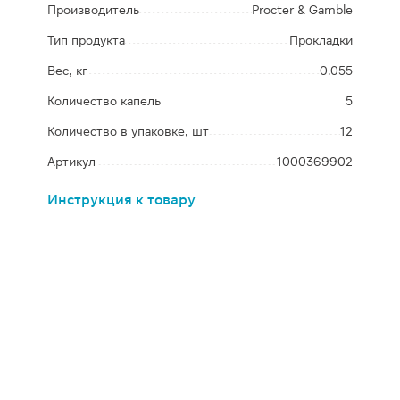
Производитель
Procter & Gamble
Тип продукта
Прокладки
Вес, кг
0.055
Количество капель
5
Количество в упаковке, шт
12
Артикул
1000369902
Инструкция к товару