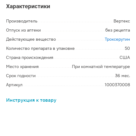
Характеристики
Производитель
Вертекс
Отпуск из аптеки
без рецепта
Действующее вещество
Троксерутин
Количество препарата в упаковке
50
Страна происхождения
США
Место хранения
При комнатной температуре
Срок годности
36 мес.
Артикул
1000370008
Инструкция к товару