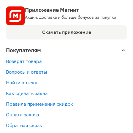
Приложение Магнит
Акции, доставка и больше бонусов за покупки
Скачать приложение
Покупателям
Возврат товара
Вопросы и ответы
Найти аптеку
Как сделать заказ
Правила применения скидок
Оплата заказа
Обратная связь