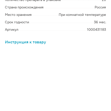
Страна происхождения
Россия
Место хранения
При комнатной температуре
Срок годности
36 мес.
Артикул
1000431183
Инструкция к товару