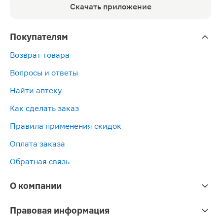
Скачать приложение
Покупателям
Возврат товара
Вопросы и ответы
Найти аптеку
Как сделать заказ
Правила применения скидок
Оплата заказа
Обратная связь
О компании
Правовая информация