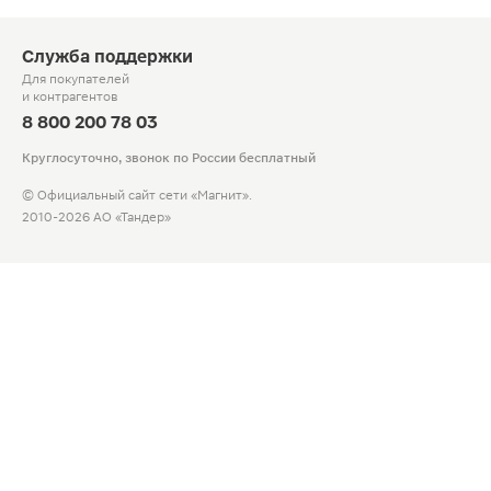
Служба поддержки
Для покупателей
и контрагентов
8 800 200 78 03
Круглосуточно, звонок по России бесплатный
© Официальный сайт сети «Магнит».
2010-2026 АО «Тандер»