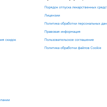
Порядок отпуска лекарственных средс
Лицензии
Политика обработки персональных да
Правовая информация
ия скидок
Пользовательское соглашение
Политика обработки файлов Cookie
мпании