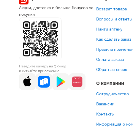
Акции, доставка и больше бонусов за
Возврат товара
покупки
Вопросы и ответы
Найти аптеку
Как сделать заказ
Правила применен
Оплата заказа
Наведите камеру на QR-код
Обратная связь
и скачайте приложение
О компании
Сотрудничество
Вакансии
Контакты
Информация о ко