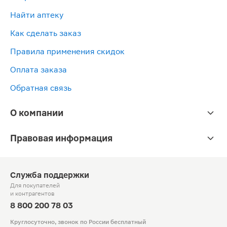
Найти аптеку
Как сделать заказ
Правила применения скидок
Оплата заказа
Обратная связь
О компании
Правовая информация
Служба поддержки
Для покупателей
и контрагентов
8 800 200 78 03
Круглосуточно, звонок по России бесплатный