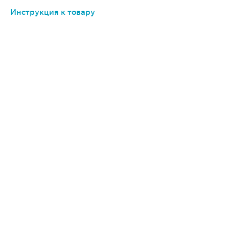
Инструкция к товару