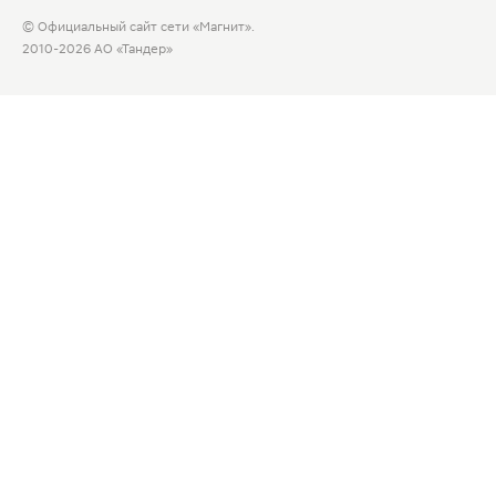
© Официальный сайт сети «Магнит».
2010-2026 АО «Тандер»