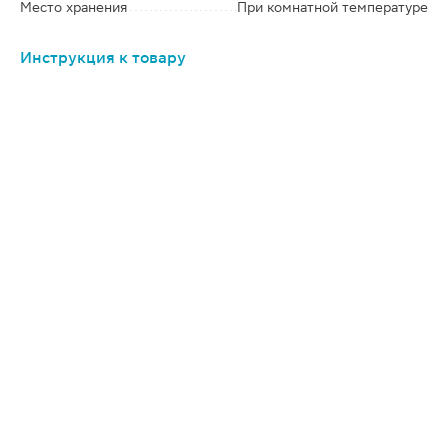
Место хранения
При комнатной температуре
Инструкция к товару