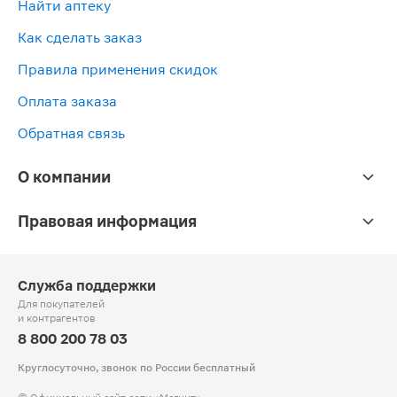
Найти аптеку
Как сделать заказ
Правила применения скидок
Оплата заказа
Обратная связь
О компании
Правовая информация
Служба поддержки
Для покупателей
и контрагентов
8 800 200 78 03
Круглосуточно, звонок по России бесплатный