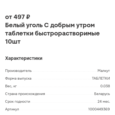
от
497 ₽
Белый уголь С добрым утром
таблетки быстрорастворимые
10шт
Характеристики
Производитель
Малкут
Форма выпуска
ТАБЛЕТКИ
Вес, кг
0.038
Страна происхождения
Беларусь
Срок годности
24 мес.
Артикул
1000449369