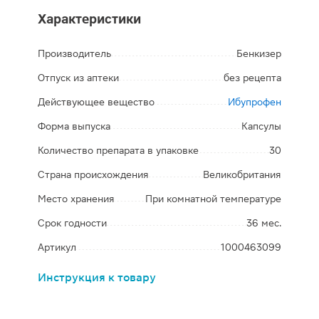
Характеристики
Производитель
Бенкизер
Отпуск из аптеки
без рецепта
Действующее вещество
Ибупрофен
Форма выпуска
Капсулы
Количество препарата в упаковке
30
Страна происхождения
Великобритания
Место хранения
При комнатной температуре
Срок годности
36 мес.
Артикул
1000463099
Инструкция к товару