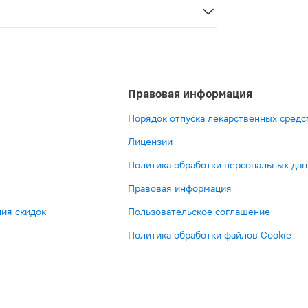
Правовая информация
Порядок отпуска лекарственных средс
Лицензии
Политика обработки персональных да
Правовая информация
ия скидок
Пользовательское соглашение
Политика обработки файлов Cookie