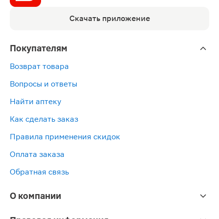
Скачать приложение
Покупателям
Возврат товара
Вопросы и ответы
Найти аптеку
Как сделать заказ
Правила применения скидок
Оплата заказа
Обратная связь
О компании