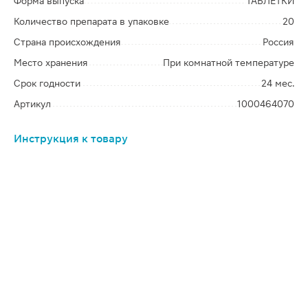
Форма выпуска
ТАБЛЕТКИ
Количество препарата в упаковке
20
Страна происхождения
Россия
Место хранения
При комнатной температуре
Срок годности
24 мес.
Артикул
1000464070
Инструкция к товару