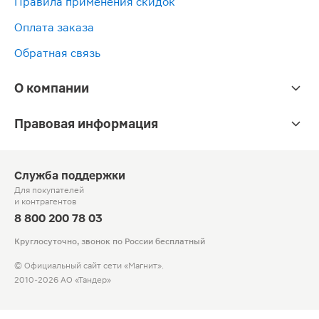
Правила применения скидок
Оплата заказа
Обратная связь
О компании
Правовая информация
Служба поддержки
Для покупателей
и контрагентов
8 800 200 78 03
Круглосуточно, звонок по России бесплатный
© Официальный сайт сети «Магнит».
2010-2026 АО «Тандер»