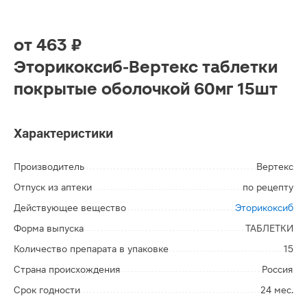
от
463 ₽
Эторикоксиб-Вертекс таблетки
покрытые оболочкой 60мг 15шт
Характеристики
Производитель
Вертекс
Отпуск из аптеки
по рецепту
Действующее вещество
Эторикоксиб
Форма выпуска
ТАБЛЕТКИ
Количество препарата в упаковке
15
Страна происхождения
Россия
Срок годности
24 мес.