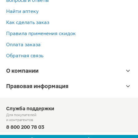
Вопросы и ответы
Найти аптеку
Как сделать заказ
Правила применения скидок
Оплата заказа
Обратная связь
О компании
Правовая информация
Служба поддержки
Для покупателей
и контрагентов
8 800 200 78 03
Круглосуточно, звонок по России бесплатный