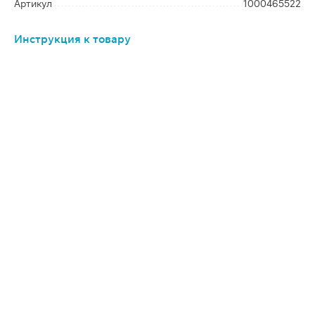
Артикул
1000465522
Инструкция к товару