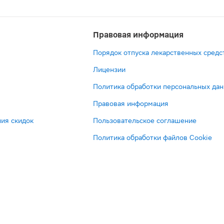
Правовая информация
Порядок отпуска лекарственных средс
Лицензии
Политика обработки персональных да
Правовая информация
ия скидок
Пользовательское соглашение
Политика обработки файлов Cookie