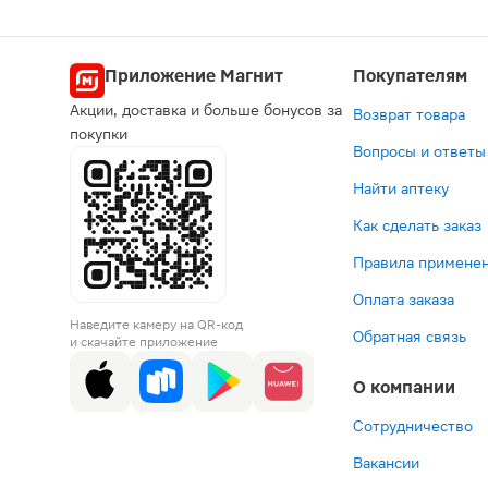
Приложение Магнит
Покупателям
Акции, доставка и больше бонусов за
Возврат товара
покупки
Вопросы и ответы
Найти аптеку
Как сделать заказ
Правила применен
Оплата заказа
Наведите камеру на QR-код
Обратная связь
и скачайте приложение
О компании
Сотрудничество
Вакансии