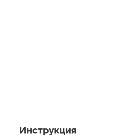
Инструкция