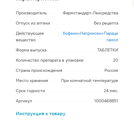
Производитель
Фармстандарт-Лексредства
Отпуск из аптеки
без рецепта
Действующее
Кофеин+Напроксен+Параце
вещество
тамол
Форма выпуска
ТАБЛЕТКИ
Количество препарата в упаковке
20
Страна происхождения
Россия
Место хранения
При комнатной температуре
Срок годности
24 мес.
Артикул
1000468851
Инструкция к товару