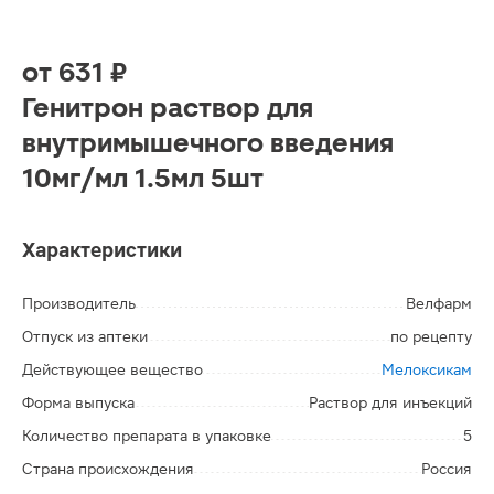
от
631 ₽
Генитрон раствор для
внутримышечного введения
10мг/мл 1.5мл 5шт
Характеристики
Производитель
Велфарм
Отпуск из аптеки
по рецепту
Действующее вещество
Мелоксикам
Форма выпуска
Раствор для инъекций
Количество препарата в упаковке
5
Страна происхождения
Россия