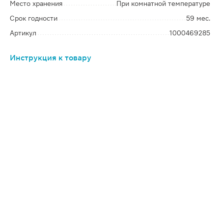
Место хранения
При комнатной температуре
Срок годности
59 мес.
Артикул
1000469285
Инструкция к товару