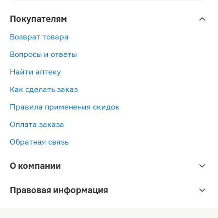
Покупателям
Возврат товара
Вопросы и ответы
Найти аптеку
Как сделать заказ
Правила применения скидок
Оплата заказа
Обратная связь
О компании
Правовая информация