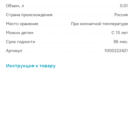
Объем, л
0.01
Страна происхождения
Россия
Место хранения
При комнатной температуре
Можно детям
С 15 лет
Срок годности
36 мес.
Артикул
1000222421
Инструкция к товару