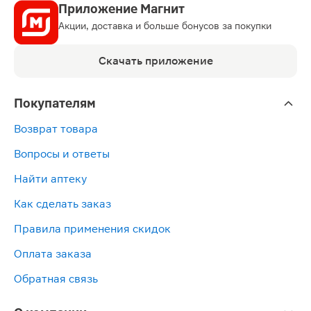
Приложение Магнит
Акции, доставка и больше бонусов за покупки
Скачать приложение
Покупателям
Возврат товара
Вопросы и ответы
Найти аптеку
Как сделать заказ
Правила применения скидок
Оплата заказа
Обратная связь