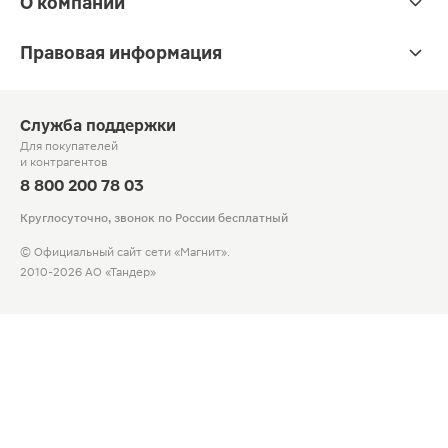
О компании
Правовая информация
Служба поддержки
Для покупателей
и контрагентов
8 800 200 78 03
Круглосуточно, звонок по России бесплатный
© Официальный сайт сети «Магнит».
2010-2026 АО «Тандер»