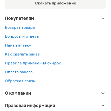
Скачать приложение
Покупателям
Возврат товара
Вопросы и ответы
Найти аптеку
Как сделать заказ
Правила применения скидок
Оплата заказа
Обратная связь
О компании
Правовая информация