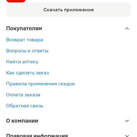
Скачать приложение
Покупателям
Возврат товара
Вопросы и ответы
Найти аптеку
Как сделать заказ
Правила применения скидок
Оплата заказа
Обратная связь
О компании
Правовая информация