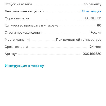
Отпуск из аптеки
по рецепту
Действующее вещество
Моксонидин
Форма выпуска
ТАБЛЕТКИ
Количество препарата в упаковке
60
Страна происхождения
Россия
Место хранения
При комнатной температуре
Срок годности
24 мес.
Артикул
1000469580
Инструкция к товару