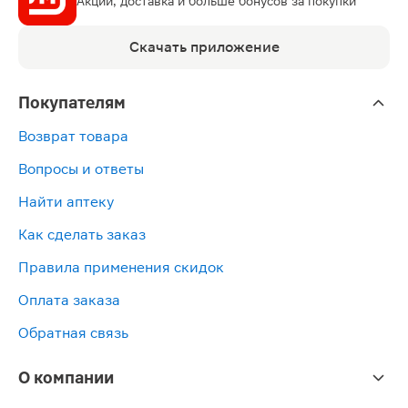
Акции, доставка и больше бонусов за покупки
Скачать приложение
Покупателям
Возврат товара
Вопросы и ответы
Найти аптеку
Как сделать заказ
Правила применения скидок
Оплата заказа
Обратная связь
О компании